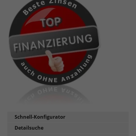
Schnell-Konfigurator
Detailsuche