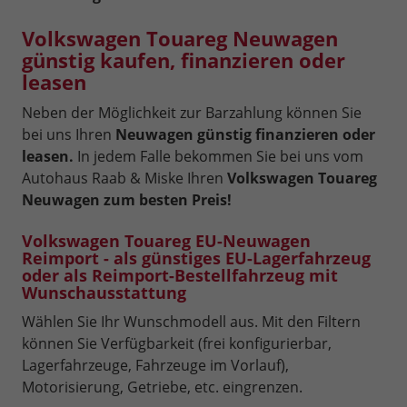
Volkswagen Touareg Neuwagen
günstig kaufen, finanzieren oder
leasen
Neben der Möglichkeit zur Barzahlung können Sie
bei uns Ihren
Neuwagen günstig finanzieren oder
leasen.
In jedem Falle bekommen Sie bei uns vom
Autohaus Raab & Miske Ihren
Volkswagen Touareg
Neuwagen zum besten Preis!
Volkswagen Touareg EU-Neuwagen
Reimport - als günstiges EU-Lagerfahrzeug
oder als Reimport-Bestellfahrzeug mit
Wunschausstattung
Wählen Sie Ihr Wunschmodell aus. Mit den Filtern
können Sie Verfügbarkeit (frei konfigurierbar,
Lagerfahrzeuge, Fahrzeuge im Vorlauf),
Motorisierung, Getriebe, etc. eingrenzen.