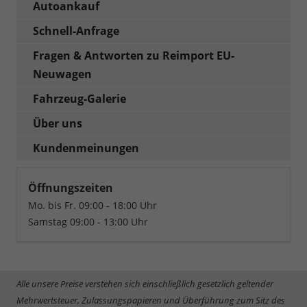
Autoankauf
Schnell-Anfrage
Fragen & Antworten zu Reimport EU-
Neuwagen
Fahrzeug-Galerie
Über uns
Kundenmeinungen
Öffnungszeiten
Mo. bis Fr. 09:00 - 18:00 Uhr
Samstag 09:00 - 13:00 Uhr
Alle unsere Preise verstehen sich einschließlich gesetzlich geltender
Mehrwertsteuer, Zulassungspapieren und Überführung zum Sitz des