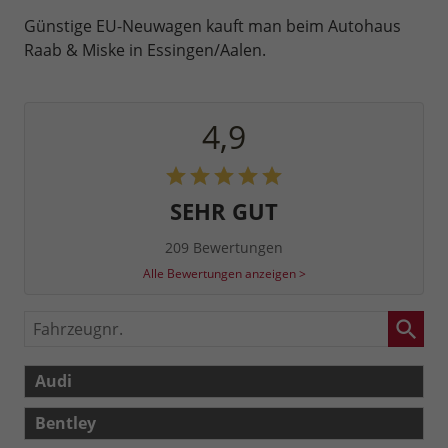
Günstige EU-Neuwagen kauft man beim Autohaus
Raab & Miske in Essingen/Aalen.
4,9
SEHR GUT
209 Bewertungen
Alle Bewertungen anzeigen >
Fahrzeugnr.
Audi
Bentley