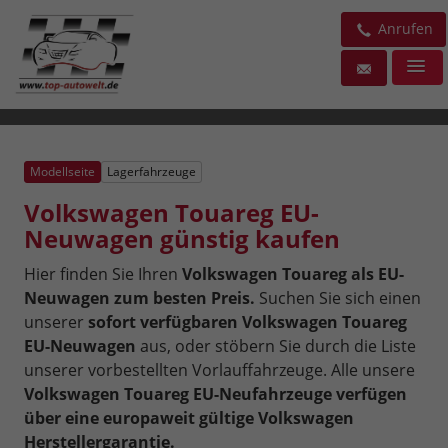
Anrufen
Modellseite
Lagerfahrzeuge
Volkswagen Touareg EU-
Neuwagen günstig kaufen
Hier finden Sie Ihren
Volkswagen Touareg als EU-
Neuwagen zum besten Preis.
Suchen Sie sich einen
unserer
sofort verfügbaren Volkswagen Touareg
EU-Neuwagen
aus, oder stöbern Sie durch die Liste
unserer vorbestellten Vorlauffahrzeuge. Alle unsere
Volkswagen Touareg EU-Neufahrzeuge verfügen
über eine europaweit gültige Volkswagen
Herstellergarantie.