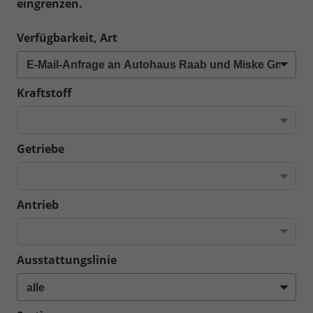
eingrenzen.
Verfügbarkeit, Art
Kraftstoff
Getriebe
Antrieb
Ausstattungslinie