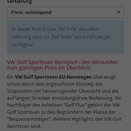
Sortierung
In dieser Rubrik bzw. mit Ihrer aktuellen
Filterung sind zur Zeit leider keine Fahrzeuge
verfügbar.
VW Golf Sportsvan Reimport - der Allrounder
zum günstigen Preis im Überblick:
Ein
VW Golf Sportsvan EU-Neuwagen
überzeugt
schon durch den angenehmen Einstieg, die
Sitzposition mit hervorragender Übersicht und die
auf langen Strecken ermüdungsfreie Bedienung. Als
Nachfolger des beliebten "Golf Plus" gehört der VW
Golf Sportsvan zu den Begründern der Klasse der
"Bequemeinsteiger". Weitere Highlights des VW Golf
Sportsvan sind: