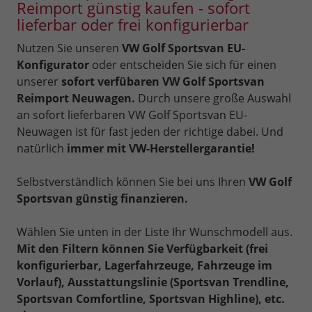
Reimport günstig kaufen - sofort
lieferbar oder frei konfigurierbar
Nutzen Sie unseren
VW Golf Sportsvan EU-
Konfigurator
oder entscheiden Sie sich für einen
unserer
sofort verfübaren VW Golf Sportsvan
Reimport Neuwagen.
Durch unsere große Auswahl
an sofort lieferbaren VW Golf Sportsvan EU-
Neuwagen ist für fast jeden der richtige dabei. Und
natürlich
immer mit VW-Herstellergarantie!
Selbstverständlich können Sie bei uns Ihren
VW Golf
Sportsvan günstig finanzieren.
Wählen Sie unten in der Liste Ihr Wunschmodell aus.
Mit den Filtern können Sie Verfügbarkeit (frei
konfigurierbar, Lagerfahrzeuge, Fahrzeuge im
Vorlauf), Ausstattungslinie (Sportsvan Trendline,
Sportsvan Comfortline, Sportsvan Highline), etc.