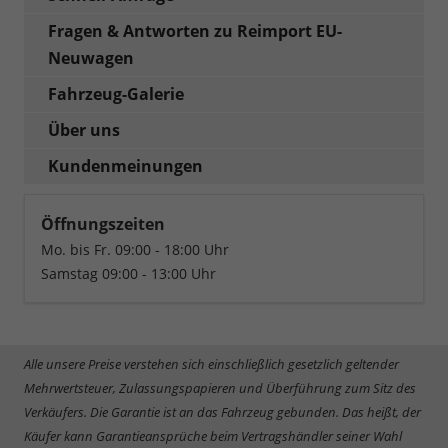
Fragen & Antworten zu Reimport EU-
Neuwagen
Fahrzeug-Galerie
Über uns
Kundenmeinungen
Öffnungszeiten
Mo. bis Fr. 09:00 - 18:00 Uhr
Samstag 09:00 - 13:00 Uhr
Alle unsere Preise verstehen sich einschließlich gesetzlich geltender
Mehrwertsteuer, Zulassungspapieren und Überführung zum Sitz des
Verkäufers. Die Garantie ist an das Fahrzeug gebunden. Das heißt, der
Käufer kann Garantieansprüche beim Vertragshändler seiner Wahl