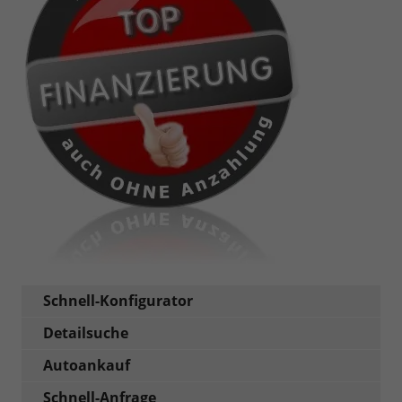
Schnell-Konfigurator
Detailsuche
Autoankauf
Schnell-Anfrage