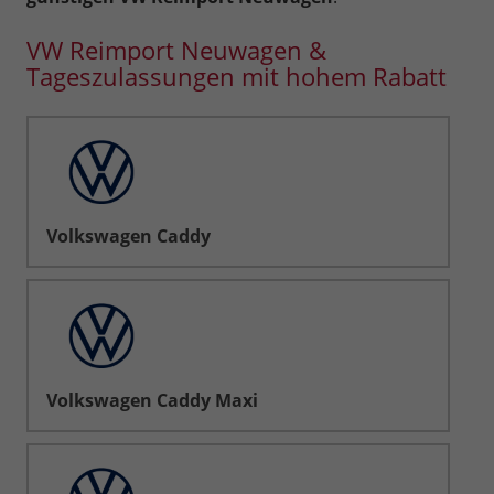
VW Reimport Neuwagen &
Tageszulassungen mit hohem Rabatt
Volkswagen Caddy
Volkswagen Caddy Maxi