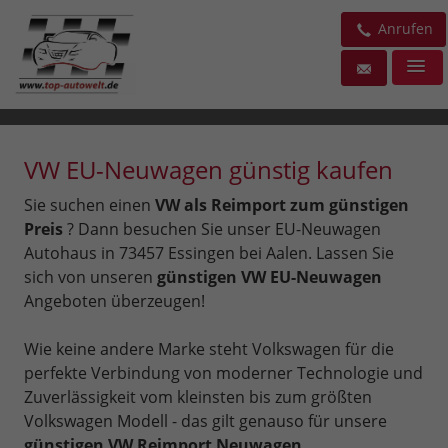
Anrufen
VW EU-Neuwagen günstig kaufen
Sie suchen einen
VW als Reimport zum günstigen
Preis
? Dann besuchen Sie unser EU-Neuwagen
Autohaus in 73457 Essingen bei Aalen. Lassen Sie
sich von unseren
günstigen VW EU-Neuwagen
Angeboten überzeugen!
Wie keine andere Marke steht Volkswagen für die
perfekte Verbindung von moderner Technologie und
Zuverlässigkeit vom kleinsten bis zum größten
Volkswagen Modell - das gilt genauso für unsere
günstigen VW Reimport Neuwagen
.