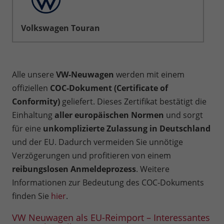
Volkswagen Touran
Alle unsere
VW-Neuwagen
werden mit einem
offiziellen
COC-Dokument (Certificate of
Conformity)
geliefert. Dieses Zertifikat bestätigt die
Einhaltung
aller europäischen Normen
und sorgt
für eine
unkomplizierte Zulassung in Deutschland
und der EU. Dadurch vermeiden Sie unnötige
Verzögerungen und profitieren von einem
reibungslosen Anmeldeprozess
. Weitere
Informationen zur Bedeutung des COC-Dokuments
finden Sie
hier
.
VW Neuwagen als EU-Reimport – Interessantes