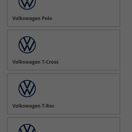
Volkswagen Polo
Volkswagen T-Cross
Volkswagen T-Roc