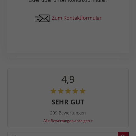
Zum Kontaktformular
4,9
SEHR GUT
209 Bewertungen
Alle Bewertungen anzeigen >
Fahrzeugnr.