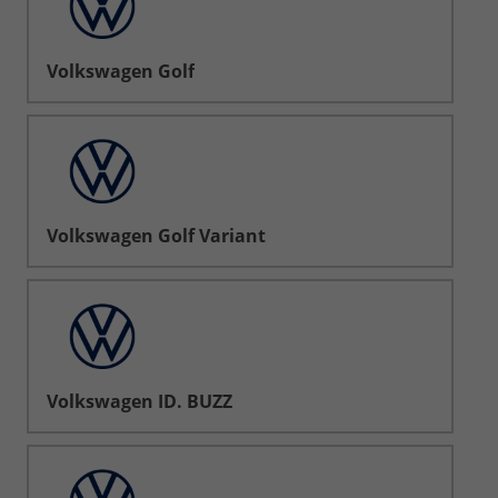
Volkswagen Golf
Volkswagen Golf Variant
Volkswagen ID. BUZZ