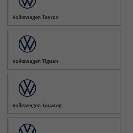
Volkswagen Tayron
Volkswagen Tiguan
Volkswagen Touareg