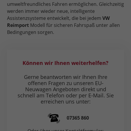
umweltfreundliches Fahren ermöglichen. Gleichzeitig
werden immer wieder neue, intelligente
Assistenzsysteme entwickelt, die bei jedem
VW
Reimport
Modell für sicheren Fahrspaß unter allen
Bedingungen sorgen.
Können wir Ihnen weiterhelfen?
Gerne beantworten wir Ihnen Ihre
offenen Fragen zu unseren EU-
Neuwagen Angeboten direkt und
schnell am Telefon oder per E-Mail. Sie
erreichen uns unter:
07365 860
Oder über unser Kontaktformular: