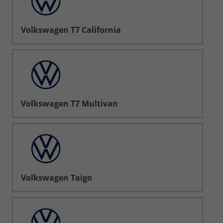
Volkswagen T7 California
Volkswagen T7 Multivan
Volkswagen Taigo