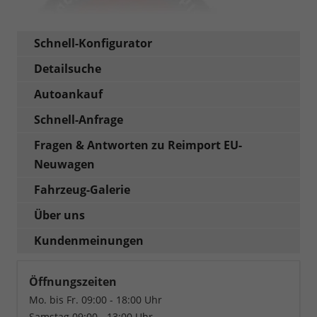
Schnell-Konfigurator
Detailsuche
Autoankauf
Schnell-Anfrage
Fragen & Antworten zu Reimport EU-
Neuwagen
Fahrzeug-Galerie
Über uns
Kundenmeinungen
Öffnungszeiten
Mo. bis Fr. 09:00 - 18:00 Uhr
Samstag 09:00 - 13:00 Uhr