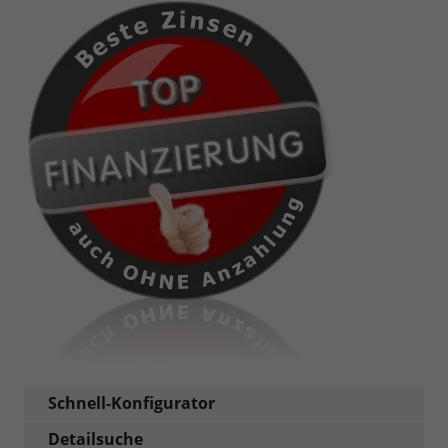
Schnell-Konfigurator
Detailsuche