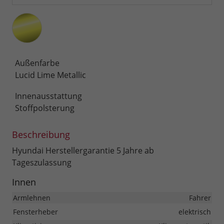
Außenfarbe
Lucid Lime Metallic
Innenausstattung
Stoffpolsterung
Beschreibung
Hyundai Herstellergarantie 5 Jahre ab
Tageszulassung
Innen
Armlehnen
Fahrer
Fensterheber
elektrisch