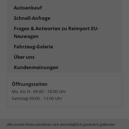
Autoankauf
Schnell-Anfrage
Fragen & Antworten zu Reimport EU-
Neuwagen
Fahrzeug-Galerie
Über uns
Kundenmeinungen
Öffnungszeiten
Mo. bis Fr. 09:00 - 18:00 Uhr
Samstag 09:00 - 13:00 Uhr
Alle unsere Preise verstehen sich einschließlich gesetzlich geltender