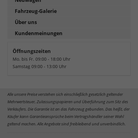
Fahrzeug-Galerie
Über uns
Kundenmeinungen
Öffnungszeiten
Mo. bis Fr. 09:00 - 18:00 Uhr
Samstag 09:00 - 13:00 Uhr
Alle unsere Preise verstehen sich einschließlich gesetzlich geltender
Mehrwertsteuer, Zulassungspapieren und Überführung zum Sitz des
Verkäufers. Die Garantie ist an das Fahrzeug gebunden. Das heißt, der
Käufer kann Garantieansprüche beim Vertragshändler seiner Wahl
geltend machen. Alle Angebote sind freibleibend und unverbindlich.