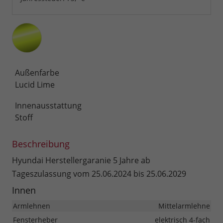
Außenfarbe
Lucid Lime
Innenausstattung
Stoff
Beschreibung
Hyundai Herstellergaranie 5 Jahre ab
Tageszulassung vom 25.06.2024 bis 25.06.2029
Innen
Armlehnen
Mittelarmlehne
Fensterheber
elektrisch 4-fach