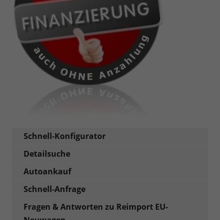
Schnell-Konfigurator
Detailsuche
Autoankauf
Schnell-Anfrage
Fragen & Antworten zu Reimport EU-
Neuwagen