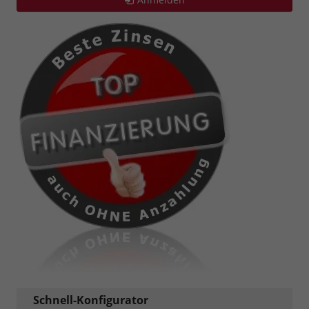
Schnell-Konfigurator