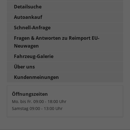
Detailsuche
Autoankauf
Schnell-Anfrage
Fragen & Antworten zu Reimport EU-
Neuwagen
Fahrzeug-Galerie
Über uns
Kundenmeinungen
Öffnungszeiten
Mo. bis Fr. 09:00 - 18:00 Uhr
Samstag 09:00 - 13:00 Uhr