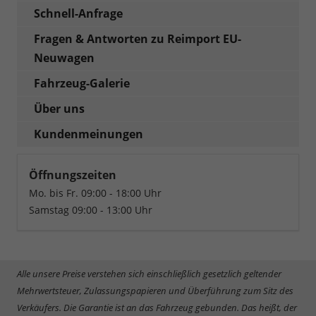
Schnell-Anfrage
Fragen & Antworten zu Reimport EU-
Neuwagen
Fahrzeug-Galerie
Über uns
Kundenmeinungen
Öffnungszeiten
Mo. bis Fr. 09:00 - 18:00 Uhr
Samstag 09:00 - 13:00 Uhr
Alle unsere Preise verstehen sich einschließlich gesetzlich geltender
Mehrwertsteuer, Zulassungspapieren und Überführung zum Sitz des
Verkäufers. Die Garantie ist an das Fahrzeug gebunden. Das heißt, der