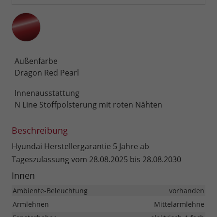
Außenfarbe
Dragon Red Pearl
Innenausstattung
N Line Stoffpolsterung mit roten Nähten
Beschreibung
Hyundai Herstellergarantie 5 Jahre ab
Tageszulassung vom 28.08.2025 bis 28.08.2030
Innen
Ambiente-Beleuchtung
vorhanden
Armlehnen
Mittelarmlehne