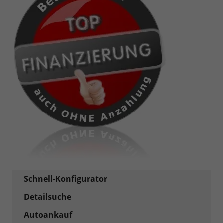
Schnell-Konfigurator
Detailsuche
Autoankauf