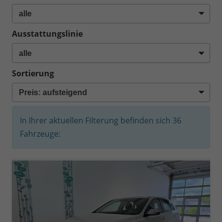
Ausstattungslinie
Sortierung
In Ihrer aktuellen Filterung befinden sich
36
Fahrzeuge: