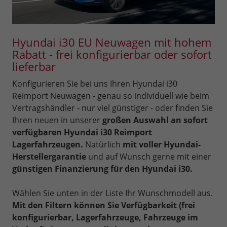
Hyundai i30 EU Neuwagen mit hohem
Rabatt - frei konfigurierbar oder sofort
lieferbar
Konfigurieren Sie bei uns Ihren Hyundai i30
Reimport Neuwagen - genau so individuell wie beim
Vertragshändler - nur viel günstiger - oder finden Sie
Ihren neuen in unserer
großen Auswahl an sofort
verfügbaren Hyundai i30 Reimport
Lagerfahrzeugen.
Natürlich
mit voller Hyundai-
Herstellergarantie
und auf Wunsch gerne mit einer
günstigen Finanzierung für den Hyundai i30.
Wählen Sie unten in der Liste Ihr Wunschmodell aus.
Mit den Filtern können Sie Verfügbarkeit (frei
konfigurierbar, Lagerfahrzeuge, Fahrzeuge im