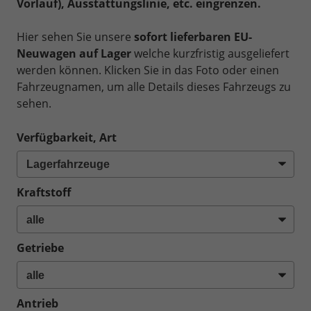
Vorlauf), Ausstattungslinie, etc. eingrenzen.
Hier sehen Sie unsere
sofort lieferbaren EU-
Neuwagen auf Lager
welche kurzfristig ausgeliefert
werden können. Klicken Sie in das Foto oder einen
Fahrzeugnamen, um alle Details dieses Fahrzeugs zu
sehen.
Verfügbarkeit, Art
Kraftstoff
Getriebe
Antrieb