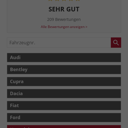
SEHR GUT
209 Bewertungen
Alle Bewertungen anzeigen >
Fahrzeugnr.
Audi
Bentley
Cupra
Dacia
Fiat
Ford