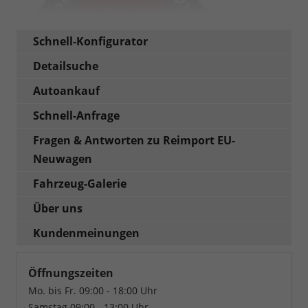
Schnell-Konfigurator
Detailsuche
Autoankauf
Schnell-Anfrage
Fragen & Antworten zu Reimport EU-
Neuwagen
Fahrzeug-Galerie
Über uns
Kundenmeinungen
Öffnungszeiten
Mo. bis Fr. 09:00 - 18:00 Uhr
Samstag 09:00 - 13:00 Uhr