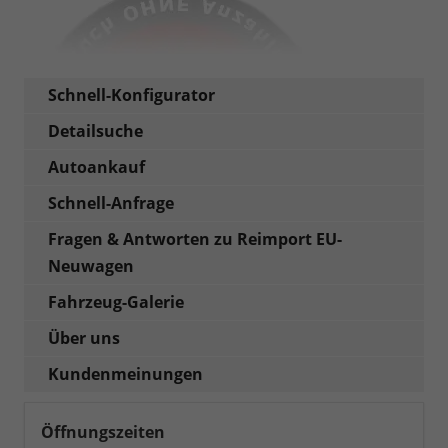
Schnell-Konfigurator
Detailsuche
Autoankauf
Schnell-Anfrage
Fragen & Antworten zu Reimport EU-
Neuwagen
Fahrzeug-Galerie
Über uns
Kundenmeinungen
Öffnungszeiten