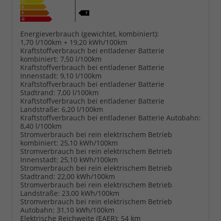
Energieverbrauch (gewichtet, kombiniert):
1,70 l/100km + 19,20 kWh/100km
Kraftstoffverbrauch bei entladener Batterie
kombiniert:
7,50 l/100km
Kraftstoffverbrauch bei entladener Batterie
Innenstadt:
9,10 l/100km
Kraftstoffverbrauch bei entladener Batterie
Stadtrand:
7,00 l/100km
Kraftstoffverbrauch bei entladener Batterie
Landstraße:
6,20 l/100km
Kraftstoffverbrauch bei entladener Batterie Autobahn:
8,40 l/100km
Stromverbrauch bei rein elektrischem Betrieb
kombiniert:
25,10 kWh/100km
Stromverbrauch bei rein elektrischem Betrieb
Innenstadt:
25,10 kWh/100km
Stromverbrauch bei rein elektrischem Betrieb
Stadtrand:
22,00 kWh/100km
Stromverbrauch bei rein elektrischem Betrieb
Landstraße:
23,00 kWh/100km
Stromverbrauch bei rein elektrischem Betrieb
Autobahn:
31,10 kWh/100km
Elektrische Reichweite (EAER):
54 km