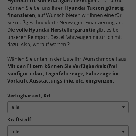
Hyundai Tucson EU-Lagerfahrzeugen
aus. Gerne
können Sie bei uns Ihren
Hyundai Tucson günstig
finanzieren
, auf Wunsch bieten wir Ihnen eine für
Sie maßgeschneiderte Neuwagen-Finanzierung an.
Die
volle Hyundai Herstellergarantie
gibt es bei
unseren Reimport Bestellfahrzeugen natürlich mit
dazu. Also, worauf warten ?
Wählen Sie unten in der Liste Ihr Wunschmodell aus.
Mit den Filtern können Sie Verfügbarkeit (frei
konfigurierbar, Lagerfahrzeuge, Fahrzeuge im
Vorlauf), Ausstattungslinie, etc. eingrenzen.
Verfügbarkeit, Art
Kraftstoff