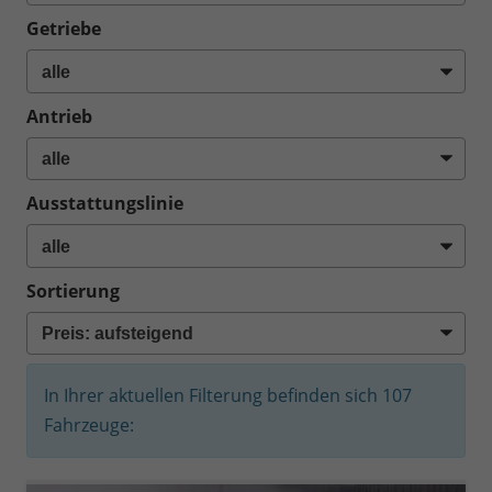
Getriebe
Antrieb
Ausstattungslinie
Sortierung
In Ihrer aktuellen Filterung befinden sich
107
Fahrzeuge: