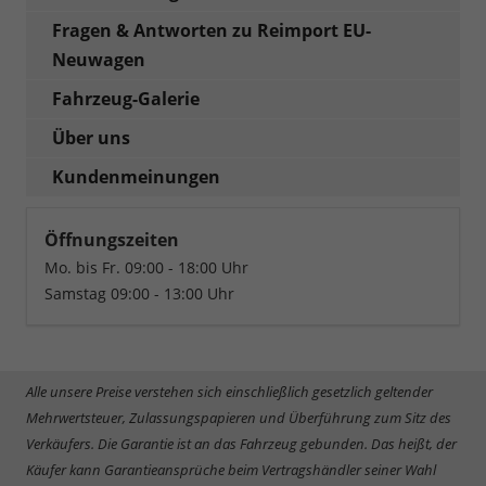
Fragen & Antworten zu Reimport EU-
Neuwagen
Fahrzeug-Galerie
Über uns
Kundenmeinungen
Öffnungszeiten
Mo. bis Fr. 09:00 - 18:00 Uhr
Samstag 09:00 - 13:00 Uhr
Alle unsere Preise verstehen sich einschließlich gesetzlich geltender
Mehrwertsteuer, Zulassungspapieren und Überführung zum Sitz des
Verkäufers. Die Garantie ist an das Fahrzeug gebunden. Das heißt, der
Käufer kann Garantieansprüche beim Vertragshändler seiner Wahl