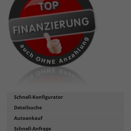
Schnell-Konfigurator
Detailsuche
Autoankauf
Schnell-Anfrage