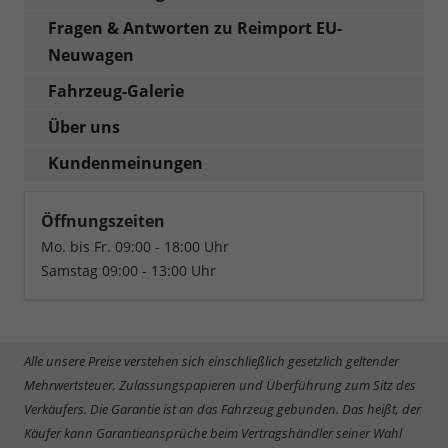
Fragen & Antworten zu Reimport EU-
Neuwagen
Fahrzeug-Galerie
Über uns
Kundenmeinungen
Öffnungszeiten
Mo. bis Fr. 09:00 - 18:00 Uhr
Samstag 09:00 - 13:00 Uhr
Alle unsere Preise verstehen sich einschließlich gesetzlich geltender
Mehrwertsteuer, Zulassungspapieren und Überführung zum Sitz des
Verkäufers. Die Garantie ist an das Fahrzeug gebunden. Das heißt, der
Käufer kann Garantieansprüche beim Vertragshändler seiner Wahl