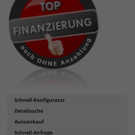
Schnell-Konfigurator
Detailsuche
Autoankauf
Schnell-Anfrage