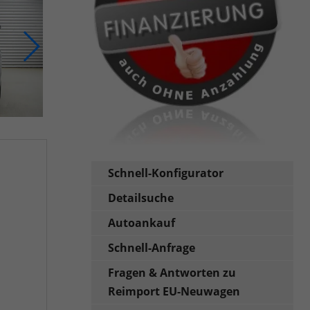
Schnell-Konfigurator
Detailsuche
Autoankauf
Schnell-Anfrage
Fragen & Antworten zu
Reimport EU-Neuwagen