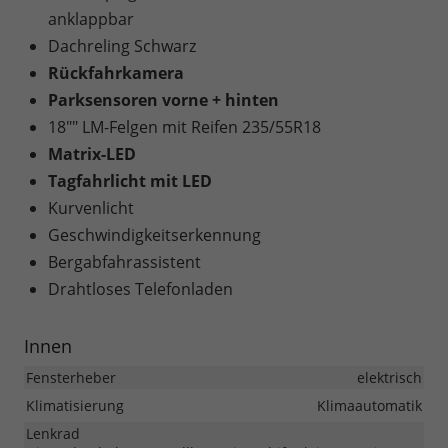
anklappbar
Dachreling Schwarz
Rückfahrkamera
Parksensoren vorne + hinten
18"" LM-Felgen mit Reifen 235/55R18
Matrix-LED
Tagfahrlicht mit LED
Kurvenlicht
Geschwindigkeitserkennung
Bergabfahrassistent
Drahtloses Telefonladen
Innen
Fensterheber
elektrisch
Klimatisierung
Klimaautomatik
Lenkrad