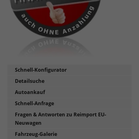
Schnell-Konfigurator
Detailsuche
Autoankauf
Schnell-Anfrage
Fragen & Antworten zu Reimport EU-
Neuwagen
Fahrzeug-Galerie