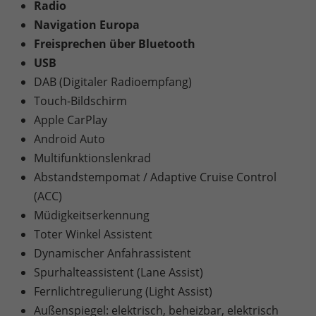
Radio
Navigation Europa
Freisprechen über Bluetooth
USB
DAB (Digitaler Radioempfang)
Touch-Bildschirm
Apple CarPlay
Android Auto
Multifunktionslenkrad
Abstandstempomat / Adaptive Cruise Control
(ACC)
Müdigkeitserkennung
Toter Winkel Assistent
Dynamischer Anfahrassistent
Spurhalteassistent (Lane Assist)
Fernlichtregulierung (Light Assist)
Außenspiegel: elektrisch, beheizbar, elektrisch