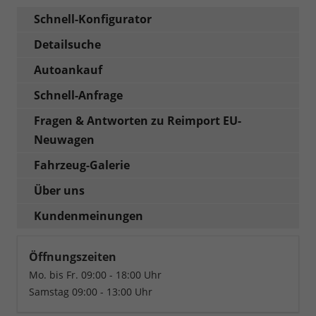
Schnell-Konfigurator
Detailsuche
Autoankauf
Schnell-Anfrage
Fragen & Antworten zu Reimport EU-
Neuwagen
Fahrzeug-Galerie
Über uns
Kundenmeinungen
Öffnungszeiten
Mo. bis Fr. 09:00 - 18:00 Uhr
Samstag 09:00 - 13:00 Uhr