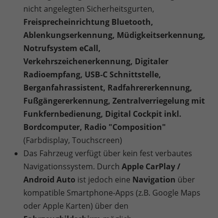
nicht angelegten Sicherheitsgurten,
Freisprecheinrichtung Bluetooth,
Ablenkungserkennung, Müdigkeitserkennung,
Notrufsystem eCall,
Verkehrszeichenerkennung, Digitaler
Radioempfang, USB-C Schnittstelle,
Berganfahrassistent, Radfahrererkennung,
Fußgängererkennung, Zentralverriegelung mit
Funkfernbedienung, Digital Cockpit inkl.
Bordcomputer, Radio "Composition"
(Farbdisplay, Touchscreen)
Das Fahrzeug verfügt über kein fest verbautes
Navigationssystem. Durch
Apple CarPlay /
Android Auto
ist jedoch eine
Navigation
über
kompatible Smartphone-Apps (z.B. Google Maps
oder Apple Karten) über den