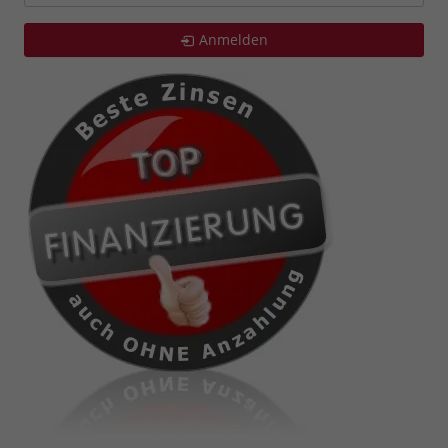
Anmelden