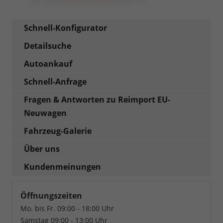
Schnell-Konfigurator
Detailsuche
Autoankauf
Schnell-Anfrage
Fragen & Antworten zu Reimport EU-
Neuwagen
Fahrzeug-Galerie
Über uns
Kundenmeinungen
Öffnungszeiten
Mo. bis Fr. 09:00 - 18:00 Uhr
Samstag 09:00 - 13:00 Uhr