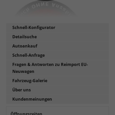
Schnell-Konfigurator
Detailsuche
Autoankauf
Schnell-Anfrage
Fragen & Antworten zu Reimport EU-
Neuwagen
Fahrzeug-Galerie
Über uns
Kundenmeinungen
Öffnungszeiten