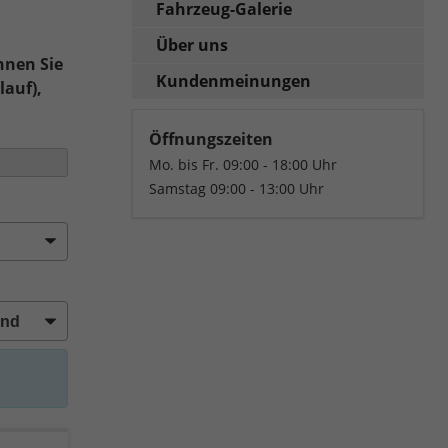
Fahrzeug-Galerie
Über uns
nnen Sie
Kundenmeinungen
lauf),
Öffnungszeiten
Mo. bis Fr. 09:00 - 18:00 Uhr
Samstag 09:00 - 13:00 Uhr