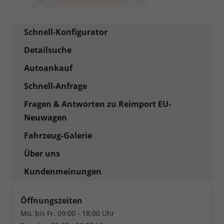
Schnell-Konfigurator
Detailsuche
Autoankauf
Schnell-Anfrage
Fragen & Antworten zu Reimport EU-
Neuwagen
Fahrzeug-Galerie
Über uns
Kundenmeinungen
Öffnungszeiten
Mo. bis Fr. 09:00 - 18:00 Uhr