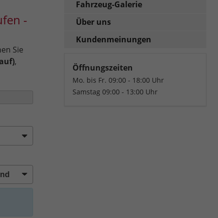
Fahrzeug-Galerie
fen -
Über uns
Kundenmeinungen
nen Sie
auf)
,
Öffnungszeiten
Mo. bis Fr. 09:00 - 18:00 Uhr
Samstag 09:00 - 13:00 Uhr