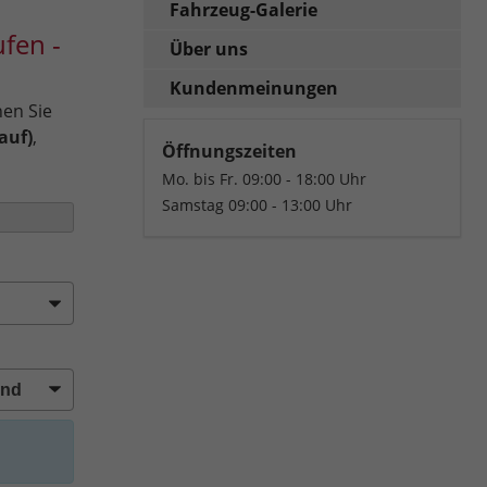
Fahrzeug-Galerie
fen -
Über uns
Kundenmeinungen
nen Sie
auf)
,
Öffnungszeiten
Mo. bis Fr. 09:00 - 18:00 Uhr
Samstag 09:00 - 13:00 Uhr