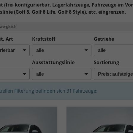
t (frei konfigurierbar, Lagerfahrzeuge, Fahrzeuge im Vor
inie (Golf 8, Golf 8 Life, Golf 8 Style), etc. eingrenzen.
vergleich
t, Art
Kraftstoff
Getriebe
Ausstattungslinie
Sortierung
tuellen Filterung befinden sich
31
Fahrzeuge: