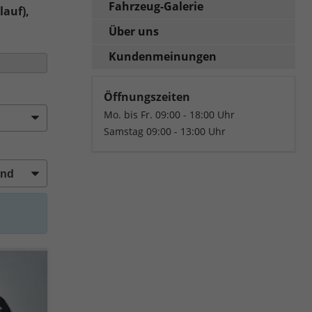
Fahrzeug-Galerie
lauf),
Über uns
Kundenmeinungen
Öffnungszeiten
Mo. bis Fr. 09:00 - 18:00 Uhr
Samstag 09:00 - 13:00 Uhr