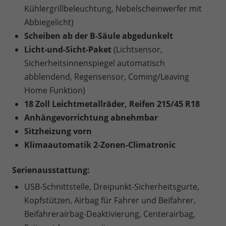
Kühlergrillbeleuchtung, Nebelscheinwerfer mit
Abbiegelicht)
Scheiben ab der B-Säule abgedunkelt
Licht-und-Sicht-Paket
(Lichtsensor,
Sicherheitsinnenspiegel automatisch
abblendend, Regensensor, Coming/Leaving
Home Funktion)
18 Zoll Leichtmetallräder, Reifen 215/45 R18
Anhängevorrichtung abnehmbar
Sitzheizung vorn
Klimaautomatik 2-Zonen-Climatronic
Serienausstattung:
USB-Schnittstelle, Dreipunkt-Sicherheitsgurte,
Kopfstützen, Airbag für Fahrer und Beifahrer,
Beifahrerairbag-Deaktivierung, Centerairbag,