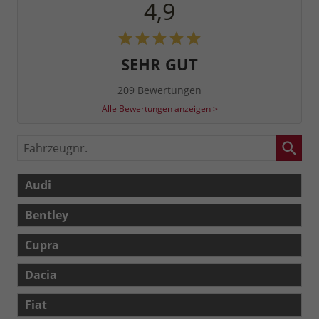
4,9
SEHR GUT
209 Bewertungen
Alle Bewertungen anzeigen >
Fahrzeugnr.
Audi
Bentley
Cupra
Dacia
Fiat