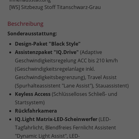
[WS] Sitzbezug Stoff Titanschwarz-Grau
Beschreibung
Sonderausstattung:
Design-Paket "Black Style"
Assistenzpaket "IQ.Drive"
(Adaptive
Geschwindigkeitsregelung ACC bis 210 km/h
(Geschwindigkeitsregelanlage inkl.
Geschwindigkeitsbegrenzung), Travel Assist
(Spurhalteassistent "Lane Assist"), Stauassistent)
Keyless Access
(Schlüsselloses Schließ- und
Startsystem)
Rückfahrkamera
IQ.Light Matrix-LED-Scheinwerfer
(LED-
Tagfahrlicht, Blendfreies Fernlicht Assistent
"Dynamic Light Assist", LED-