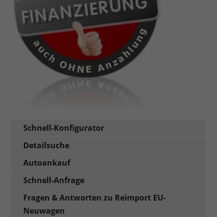
Schnell-Konfigurator
Detailsuche
Autoankauf
Schnell-Anfrage
Fragen & Antworten zu Reimport EU-
Neuwagen