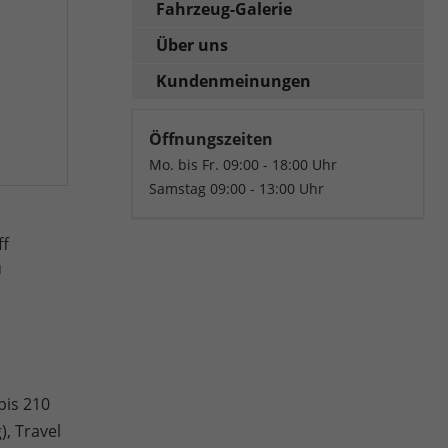
Fahrzeug-Galerie
Über uns
Kundenmeinungen
Öffnungszeiten
Mo. bis Fr. 09:00 - 18:00 Uhr
Samstag 09:00 - 13:00 Uhr
ff
u
bis 210
, Travel