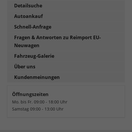
Detailsuche
Autoankauf
Schnell-Anfrage
Fragen & Antworten zu Reimport EU-
Neuwagen
Fahrzeug-Galerie
Über uns
Kundenmeinungen
Öffnungszeiten
Mo. bis Fr. 09:00 - 18:00 Uhr
Samstag 09:00 - 13:00 Uhr