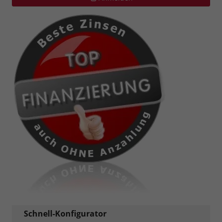
Schnell-Konfigurator