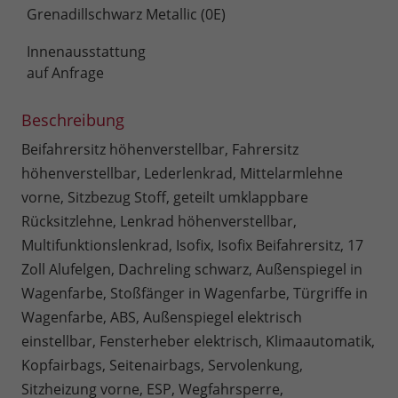
Grenadillschwarz Metallic (0E)
Innenausstattung
auf Anfrage
Beschreibung
Beifahrersitz höhenverstellbar, Fahrersitz
höhenverstellbar, Lederlenkrad, Mittelarmlehne
vorne, Sitzbezug Stoff, geteilt umklappbare
Rücksitzlehne, Lenkrad höhenverstellbar,
Multifunktionslenkrad, Isofix, Isofix Beifahrersitz, 17
Zoll Alufelgen, Dachreling schwarz, Außenspiegel in
Wagenfarbe, Stoßfänger in Wagenfarbe, Türgriffe in
Wagenfarbe, ABS, Außenspiegel elektrisch
einstellbar, Fensterheber elektrisch, Klimaautomatik,
Kopfairbags, Seitenairbags, Servolenkung,
Sitzheizung vorne, ESP, Wegfahrsperre,