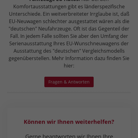
Komfortausstattungen gibt es länderspezifische
Unterschiede. Ein weitverbreiteter Irrglaube ist, daß
EU-Neuwagen schlechter ausgestattet wären als die
"deutschen" Neufahrzeuge. Oft ist das Gegenteil der
Fall. In jedem Falle sollten Sie aber den Umfang der
Serienausstattung Ihres EU-Wunschneuwagens der
Ausstattung des "deutschen" Vergleichsmodells
gegenüberstellen. Mehr Information dazu finden Sie
hier:
Fragen & Antworten
Können wir Ihnen weiterhelfen?
Gerne beantworten wir Ihnen Ihre