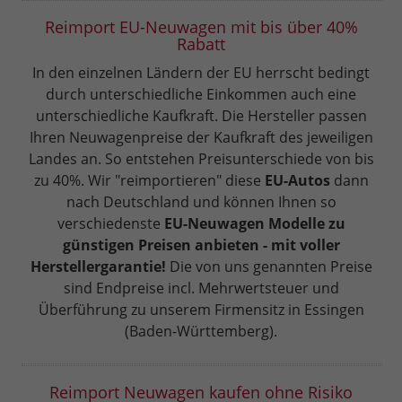
Reimport EU-Neuwagen mit bis über 40%
Rabatt
In den einzelnen Ländern der EU herrscht bedingt
durch unterschiedliche Einkommen auch eine
unterschiedliche Kaufkraft. Die Hersteller passen
Ihren Neuwagenpreise der Kaufkraft des jeweiligen
Landes an. So entstehen Preisunterschiede von bis
zu 40%. Wir "reimportieren" diese
EU-Autos
dann
nach Deutschland und können Ihnen so
verschiedenste
EU-Neuwagen Modelle zu
günstigen Preisen anbieten - mit voller
Herstellergarantie!
Die von uns genannten Preise
sind Endpreise incl. Mehrwertsteuer und
Überführung zu unserem Firmensitz in Essingen
(Baden-Württemberg).
Reimport Neuwagen kaufen ohne Risiko