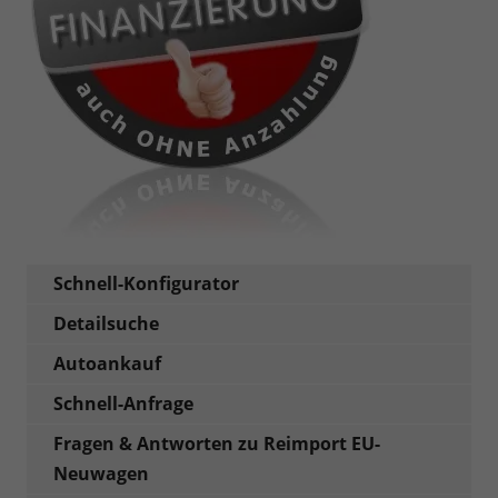
Schnell-Konfigurator
Detailsuche
Autoankauf
Schnell-Anfrage
Fragen & Antworten zu Reimport EU-
Neuwagen