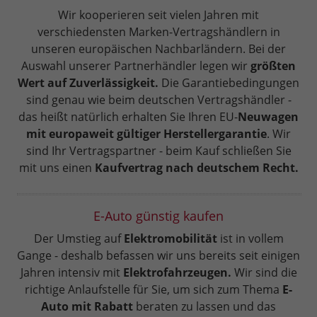
Wir kooperieren seit vielen Jahren mit
verschiedensten Marken-Vertragshändlern in
unseren europäischen Nachbarländern. Bei der
Auswahl unserer Partnerhändler legen wir
größten
Wert auf Zuverlässigkeit.
Die Garantiebedingungen
sind genau wie beim deutschen Vertragshändler -
das heißt natürlich erhalten Sie Ihren EU-
Neuwagen
mit europaweit gültiger Herstellergarantie
. Wir
sind Ihr Vertragspartner - beim Kauf schließen Sie
mit uns einen
Kaufvertrag nach deutschem Recht.
E-Auto günstig kaufen
Der Umstieg auf
Elektromobilität
ist in vollem
Gange - deshalb befassen wir uns bereits seit einigen
Jahren intensiv mit
Elektrofahrzeugen.
Wir sind die
richtige Anlaufstelle für Sie, um sich zum Thema
E-
Auto mit Rabatt
beraten zu lassen und das