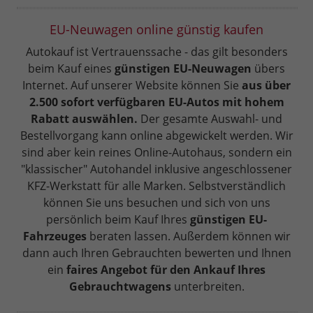
EU-Neuwagen online günstig kaufen
Autokauf ist Vertrauenssache - das gilt besonders
beim Kauf eines
günstigen EU-Neuwagen
übers
Internet. Auf unserer Website können Sie
aus über
2.500 sofort verfügbaren EU-Autos mit hohem
Rabatt auswählen.
Der gesamte Auswahl- und
Bestellvorgang kann online abgewickelt werden. Wir
sind aber kein reines Online-Autohaus, sondern ein
"klassischer" Autohandel inklusive angeschlossener
KFZ-Werkstatt für alle Marken. Selbstverständlich
können Sie uns besuchen und sich von uns
persönlich beim Kauf Ihres
günstigen EU-
Fahrzeuges
beraten lassen. Außerdem können wir
dann auch Ihren Gebrauchten bewerten und Ihnen
ein
faires Angebot für den Ankauf Ihres
Gebrauchtwagens
unterbreiten.