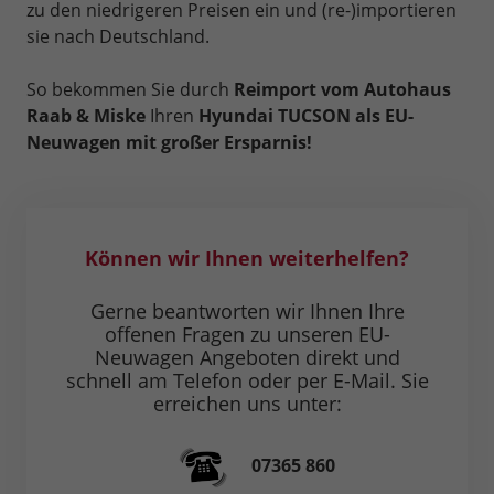
zu den niedrigeren Preisen ein und (re-)importieren
sie nach Deutschland.
So bekommen Sie durch
Reimport vom Autohaus
Raab & Miske
Ihren
Hyundai TUCSON als EU-
Neuwagen mit großer Ersparnis!
Können wir Ihnen weiterhelfen?
Gerne beantworten wir Ihnen Ihre
offenen Fragen zu unseren EU-
Neuwagen Angeboten direkt und
schnell am Telefon oder per E-Mail. Sie
erreichen uns unter:
07365 860