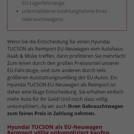
EU-Lagerfahrzeuge
unkomplizierte Inzahlungnahme Ihres
Gebrauchtwagens
Wenn Sie die Entscheidung für einen Hyundai
TUCSON als Reimport EU-Neuwagen vom Autohaus
Raab & Miske treffen, dann profitieren Sie mehrfach!
Zum einen durch den großen Preisvorteil unserer
EU-Fahrzeuge, und zum anderen durch teils
größeren Ausstattungsumfang der EU-Autos. Ein
Hyundai TUCSON EU-Neuwagen als Reimport ist
daher eine kluge Entscheidung. Sie erhalten einfach
mehr Auto für Ihr Geld! Und noch dazu völlig
unkompliziert, da wir auch
Ihren Gebrauchtwagen
zum fairen Preis in Zahlung nehmen.
Hyundai TUCSON als EU-Neuwagen
Reimport völlig unkompliziert kaufen