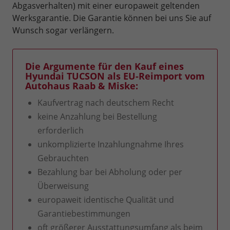
Abgasverhalten) mit einer europaweit geltenden
Werksgarantie. Die Garantie können bei uns Sie auf
Wunsch sogar verlängern.
Die Argumente für den Kauf eines
Hyundai TUCSON als EU-Reimport vom
Autohaus Raab & Miske:
Kaufvertrag nach deutschem Recht
keine Anzahlung bei Bestellung
erforderlich
unkomplizierte Inzahlungnahme Ihres
Gebrauchten
Bezahlung bar bei Abholung oder per
Überweisung
europaweit identische Qualität und
Garantiebestimmungen
oft größerer Ausstattungsumfang als beim