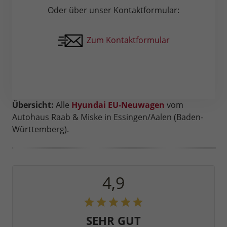
Oder über unser Kontaktformular:
Zum Kontaktformular
Übersicht:
Alle
Hyundai EU-Neuwagen
vom
Autohaus Raab & Miske in Essingen/Aalen (Baden-
Württemberg).
4,9
SEHR GUT