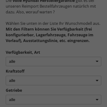
Die
volle Hyundai Herstellergarantie
gibt es bei
unseren Reimport Bestellfahrzeugen natürlich mit
dazu. Also, worauf warten ?
Wählen Sie unten in der Liste Ihr Wunschmodell aus.
Mit den Filtern können Sie Verfügbarkeit (frei
konfigurierbar, Lagerfahrzeuge, Fahrzeuge im
Vorlauf), Ausstattungslinie, etc. eingrenzen.
Verfügbarkeit, Art
Kraftstoff
Getriebe