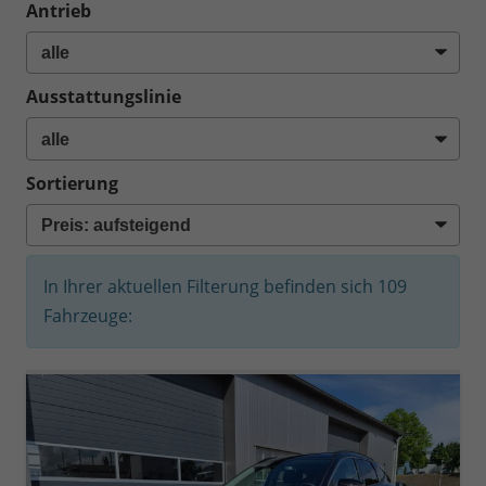
Antrieb
Ausstattungslinie
Sortierung
In Ihrer aktuellen Filterung befinden sich
109
Fahrzeuge: