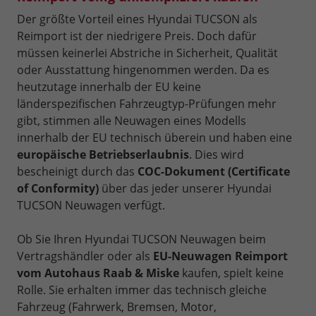
Der größte Vorteil eines Hyundai TUCSON als
Reimport ist der niedrigere Preis. Doch dafür
müssen keinerlei Abstriche in Sicherheit, Qualität
oder Ausstattung hingenommen werden. Da es
heutzutage innerhalb der EU keine
länderspezifischen Fahrzeugtyp-Prüfungen mehr
gibt, stimmen alle Neuwagen eines Modells
innerhalb der EU technisch überein und haben eine
europäische Betriebserlaubnis
. Dies wird
bescheinigt durch das
COC-Dokument (Certificate
of Conformity)
über das jeder unserer Hyundai
TUCSON Neuwagen verfügt.
Ob Sie Ihren Hyundai TUCSON Neuwagen beim
Vertragshändler oder als
EU-Neuwagen Reimport
vom Autohaus Raab & Miske
kaufen, spielt keine
Rolle. Sie erhalten immer das technisch gleiche
Fahrzeug (Fahrwerk, Bremsen, Motor,