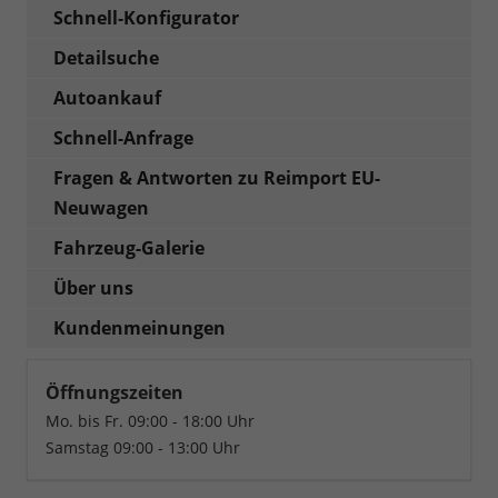
Schnell-Konfigurator
Detailsuche
Autoankauf
Schnell-Anfrage
Fragen & Antworten zu Reimport EU-
Neuwagen
Fahrzeug-Galerie
Über uns
Kundenmeinungen
Öffnungszeiten
Mo. bis Fr. 09:00 - 18:00 Uhr
Samstag 09:00 - 13:00 Uhr