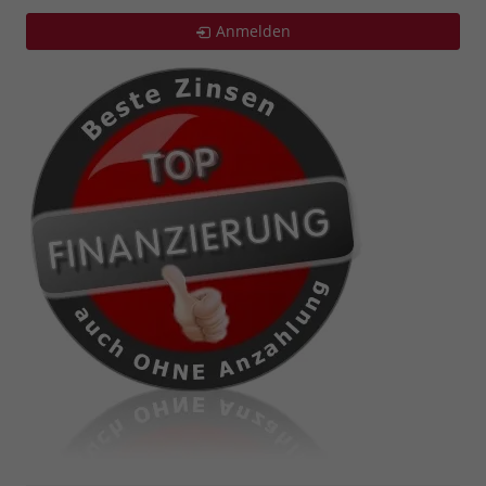
Anmelden