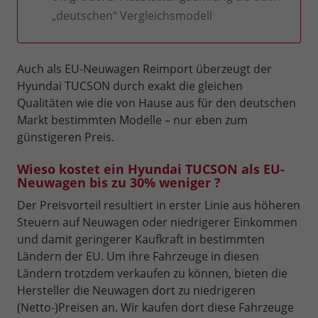
„deutschen“ Vergleichsmodell
Auch als EU-Neuwagen Reimport überzeugt der
Hyundai TUCSON durch exakt die gleichen
Qualitäten wie die von Hause aus für den deutschen
Markt bestimmten Modelle – nur eben zum
günstigeren Preis.
Wieso kostet ein Hyundai TUCSON als EU-
Neuwagen bis zu 30% weniger ?
Der Preisvorteil resultiert in erster Linie aus höheren
Steuern auf Neuwagen oder niedrigerer Einkommen
und damit geringerer Kaufkraft in bestimmten
Ländern der EU. Um ihre Fahrzeuge in diesen
Ländern trotzdem verkaufen zu können, bieten die
Hersteller die Neuwagen dort zu niedrigeren
(Netto-)Preisen an. Wir kaufen dort diese Fahrzeuge