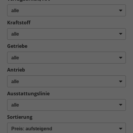
Kraftstoff
Getriebe
Antrieb
Ausstattungslinie
Sortierung