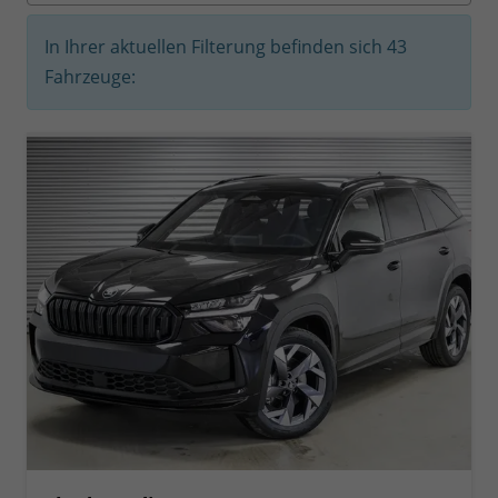
In Ihrer aktuellen Filterung befinden sich
43
Fahrzeuge: