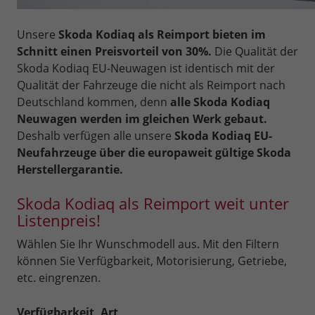
Unsere
Skoda Kodiaq als Reimport bieten im
Schnitt einen Preisvorteil von 30%.
Die Qualität der
Skoda Kodiaq EU-Neuwagen ist identisch mit der
Qualität der Fahrzeuge die nicht als Reimport nach
Deutschland kommen, denn
alle Skoda Kodiaq
Neuwagen werden im gleichen Werk gebaut.
Deshalb verfügen alle unsere
Skoda Kodiaq EU-
Neufahrzeuge über die europaweit gültige Skoda
Herstellergarantie.
Skoda Kodiaq als Reimport weit unter
Listenpreis!
Wählen Sie Ihr Wunschmodell aus. Mit den Filtern
können Sie Verfügbarkeit, Motorisierung, Getriebe,
etc. eingrenzen.
Verfügbarkeit, Art