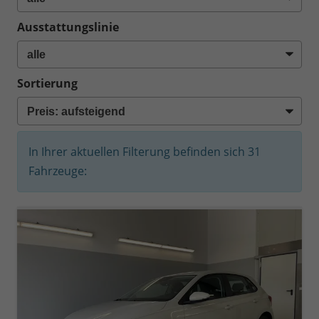
Ausstattungslinie
Sortierung
In Ihrer aktuellen Filterung befinden sich
31
Fahrzeuge: