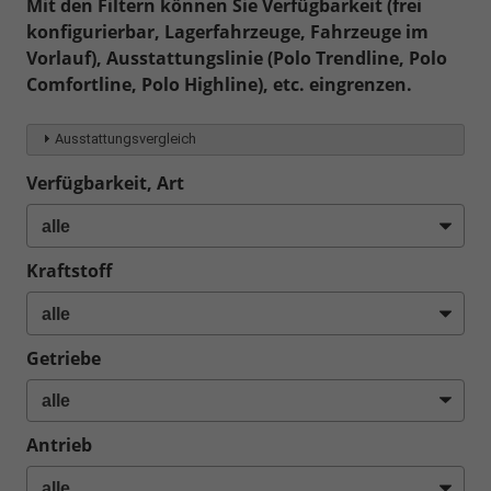
Mit den Filtern können Sie Verfügbarkeit (frei
konfigurierbar, Lagerfahrzeuge, Fahrzeuge im
Vorlauf), Ausstattungslinie (Polo Trendline, Polo
Comfortline, Polo Highline), etc. eingrenzen.
Ausstattungsvergleich
Verfügbarkeit, Art
Kraftstoff
Getriebe
Antrieb