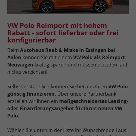
VW Polo Reimport mit hohem
Rabatt - sofort lieferbar oder frei
konfigurierbar
Beim
Autohaus Raab & Miske in Essingen bei
Aalen
können Sie mit einem
VW Polo als Reimport
Neuwagen
kräftig sparen und müssen trotzdem auf
nichts verzichten!
Selbstverständlich können Sie bei uns Ihren
VW Polo
günstig finanzieren.
Über unsere Partnerbank
erstellen wir Ihnen ein
maßgeschneidertes Leasing-
oder Finanzierungsangebot für Ihren neuen VW
Polo.
Wählen Sie unten in der Liste Ihr Wunschmodell aus.