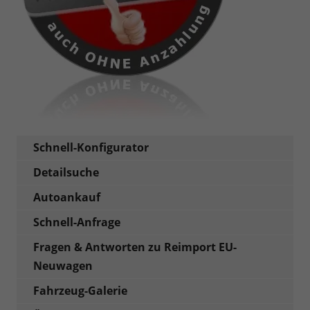
Schnell-Konfigurator
Detailsuche
Autoankauf
Schnell-Anfrage
Fragen & Antworten zu Reimport EU-
Neuwagen
Fahrzeug-Galerie