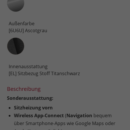
Außenfarbe
[6U6U] Ascotgrau
Innenausstattung
Innenausstattung
[EL] Sitzbezug Stoff Titanschwarz
Beschreibung
Sonderausstattung:
Sitzheizung vorn
Wireless App-Connect
(
Navigation
bequem
über Smartphone-Apps wie Google Maps oder