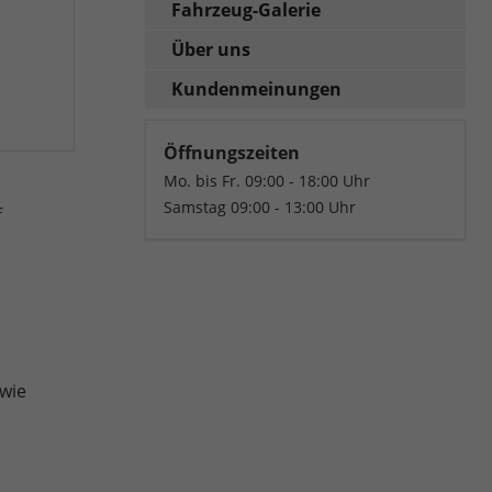
Fahrzeug-Galerie
Über uns
Kundenmeinungen
Öffnungszeiten
Mo. bis Fr. 09:00 - 18:00 Uhr
Samstag 09:00 - 13:00 Uhr
f
wie