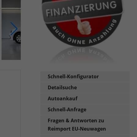
Schnell-Konfigurator
Detailsuche
Autoankauf
Schnell-Anfrage
Fragen & Antworten zu
Reimport EU-Neuwagen