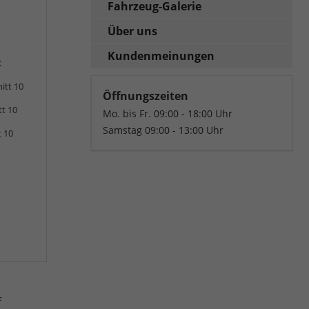
Fahrzeug-Galerie
Über uns
Kundenmeinungen
:
itt 10
Öffnungszeiten
tt 10
Mo. bis Fr. 09:00 - 18:00 Uhr
Samstag 09:00 - 13:00 Uhr
t 10
f