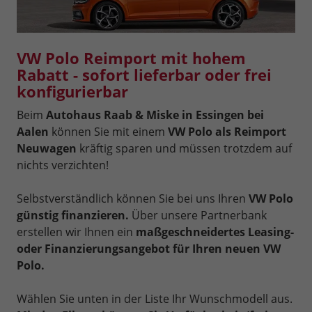
VW Polo Reimport mit hohem
Rabatt - sofort lieferbar oder frei
konfigurierbar
Beim
Autohaus Raab & Miske in Essingen bei
Aalen
können Sie mit einem
VW Polo als Reimport
Neuwagen
kräftig sparen und müssen trotzdem auf
nichts verzichten!
Selbstverständlich können Sie bei uns Ihren
VW Polo
günstig finanzieren.
Über unsere Partnerbank
erstellen wir Ihnen ein
maßgeschneidertes Leasing-
oder Finanzierungsangebot für Ihren neuen VW
Polo.
Wählen Sie unten in der Liste Ihr Wunschmodell aus.