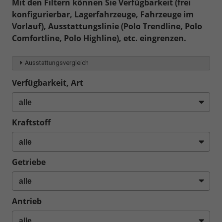
Mit den Filtern können Sie Verfügbarkeit (frei
konfigurierbar, Lagerfahrzeuge, Fahrzeuge im
Vorlauf), Ausstattungslinie (Polo Trendline, Polo
Comfortline, Polo Highline), etc. eingrenzen.
Ausstattungsvergleich
Verfügbarkeit, Art
Kraftstoff
Getriebe
Antrieb