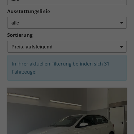
Ausstattungslinie
Sortierung
In Ihrer aktuellen Filterung befinden sich
31
Fahrzeuge: