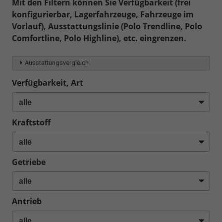
Mit den Filtern können Sie Verfügbarkeit (frei
konfigurierbar, Lagerfahrzeuge, Fahrzeuge im
Vorlauf), Ausstattungslinie (Polo Trendline, Polo
Comfortline, Polo Highline), etc. eingrenzen.
Ausstattungsvergleich
Verfügbarkeit, Art
Kraftstoff
Getriebe
Antrieb