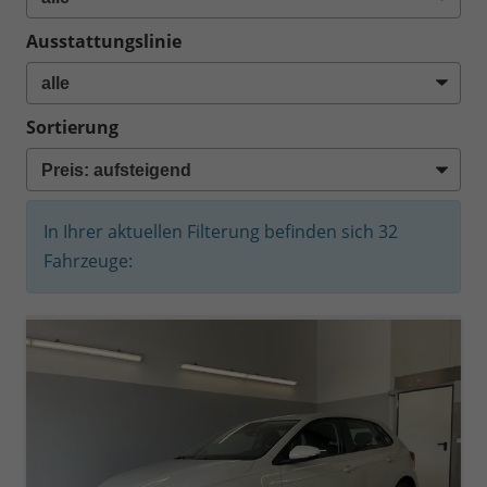
Ausstattungslinie
Sortierung
In Ihrer aktuellen Filterung befinden sich
32
Fahrzeuge: