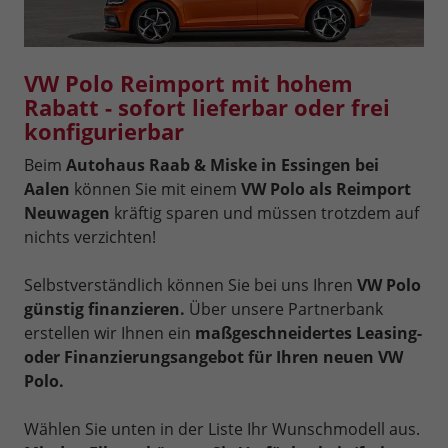
VW Polo Reimport mit hohem
Rabatt - sofort lieferbar oder frei
konfigurierbar
Beim
Autohaus Raab & Miske in Essingen bei
Aalen
können Sie mit einem
VW Polo als Reimport
Neuwagen
kräftig sparen und müssen trotzdem auf
nichts verzichten!
Selbstverständlich können Sie bei uns Ihren
VW Polo
günstig finanzieren.
Über unsere Partnerbank
erstellen wir Ihnen ein
maßgeschneidertes Leasing-
oder Finanzierungsangebot für Ihren neuen VW
Polo.
Wählen Sie unten in der Liste Ihr Wunschmodell aus.