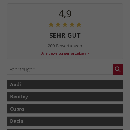
4,9
SEHR GUT
209 Bewertungen
Alle Bewertungen anzeigen >
Fahrzeugnr.
Audi
Bentley
Cupra
Dacia