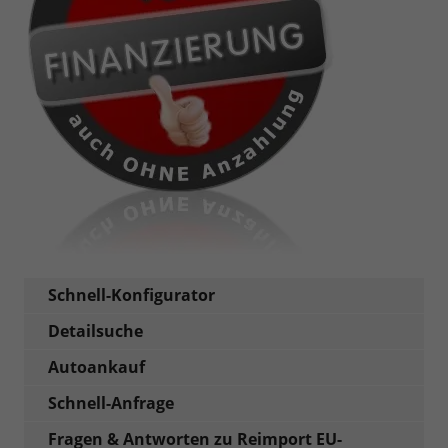
Schnell-Konfigurator
Detailsuche
Autoankauf
Schnell-Anfrage
Fragen & Antworten zu Reimport EU-