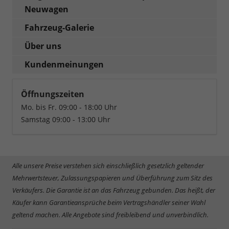
Neuwagen
Fahrzeug-Galerie
Über uns
Kundenmeinungen
Öffnungszeiten
Mo. bis Fr. 09:00 - 18:00 Uhr
Samstag 09:00 - 13:00 Uhr
Alle unsere Preise verstehen sich einschließlich gesetzlich geltender
Mehrwertsteuer, Zulassungspapieren und Überführung zum Sitz des
Verkäufers. Die Garantie ist an das Fahrzeug gebunden. Das heißt, der
Käufer kann Garantieansprüche beim Vertragshändler seiner Wahl
geltend machen. Alle Angebote sind freibleibend und unverbindlich.