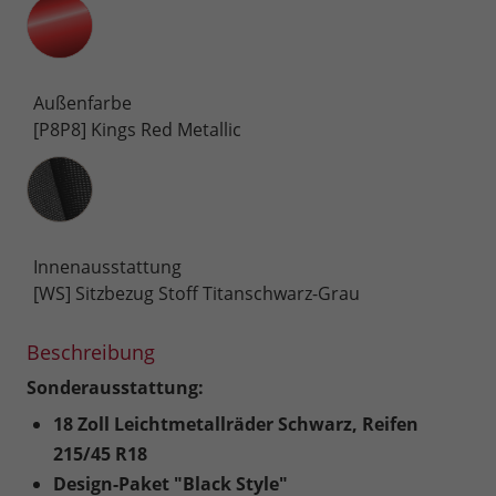
Außenfarbe
[P8P8] Kings Red Metallic
Innenausstattung
Innenausstattung
[WS] Sitzbezug Stoff Titanschwarz-Grau
Beschreibung
Sonderausstattung:
18 Zoll Leichtmetallräder Schwarz, Reifen
215/45 R18
Design-Paket "Black Style"