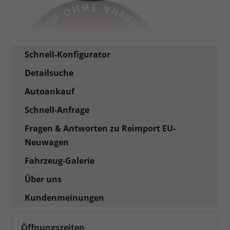
Schnell-Konfigurator
Detailsuche
Autoankauf
Schnell-Anfrage
Fragen & Antworten zu Reimport EU-
Neuwagen
Fahrzeug-Galerie
Über uns
Kundenmeinungen
Öffnungszeiten