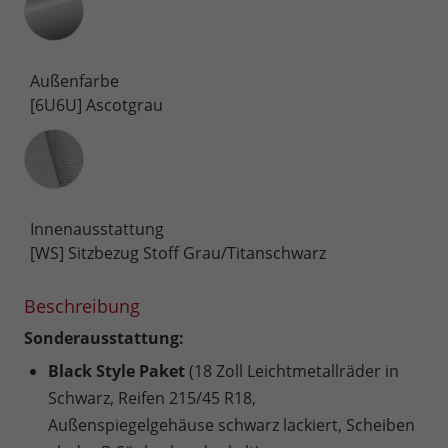
Außenfarbe
[6U6U] Ascotgrau
Innenausstattung
Innenausstattung
[WS] Sitzbezug Stoff Grau/Titanschwarz
Beschreibung
Sonderausstattung:
Black Style Paket
(18 Zoll Leichtmetallräder in
Schwarz, Reifen 215/45 R18,
Außenspiegelgehäuse schwarz lackiert, Scheiben