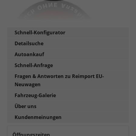
Schnell-Konfigurator
Detailsuche
Autoankauf
Schnell-Anfrage
Fragen & Antworten zu Reimport EU-
Neuwagen
Fahrzeug-Galerie
Über uns
Kundenmeinungen
Öffnungszeiten