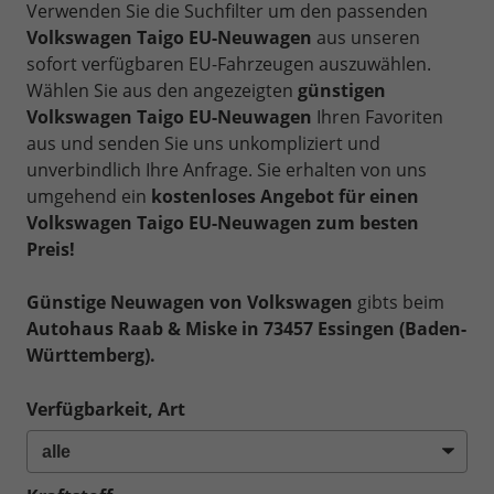
Verwenden Sie die Suchfilter um den passenden
Volkswagen Taigo EU-Neuwagen
aus unseren
sofort verfügbaren EU-Fahrzeugen auszuwählen.
Wählen Sie aus den angezeigten
günstigen
Volkswagen Taigo EU-Neuwagen
Ihren Favoriten
aus und senden Sie uns unkompliziert und
unverbindlich Ihre Anfrage. Sie erhalten von uns
umgehend ein
kostenloses Angebot für einen
Volkswagen Taigo EU-Neuwagen zum besten
Preis!
Günstige Neuwagen von Volkswagen
gibts beim
Autohaus Raab & Miske in 73457 Essingen (Baden-
Württemberg).
Verfügbarkeit, Art