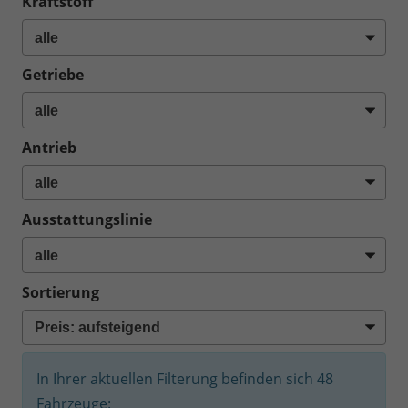
Kraftstoff
Getriebe
Antrieb
Ausstattungslinie
Sortierung
In Ihrer aktuellen Filterung befinden sich
48
Fahrzeuge: