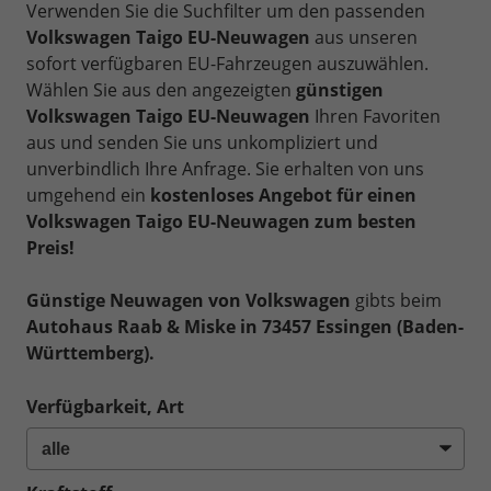
Verwenden Sie die Suchfilter um den passenden
Volkswagen Taigo EU-Neuwagen
aus unseren
sofort verfügbaren EU-Fahrzeugen auszuwählen.
Wählen Sie aus den angezeigten
günstigen
Volkswagen Taigo EU-Neuwagen
Ihren Favoriten
aus und senden Sie uns unkompliziert und
unverbindlich Ihre Anfrage. Sie erhalten von uns
umgehend ein
kostenloses Angebot für einen
Volkswagen Taigo EU-Neuwagen zum besten
Preis!
Günstige Neuwagen von Volkswagen
gibts beim
Autohaus Raab & Miske in 73457 Essingen (Baden-
Württemberg).
Verfügbarkeit, Art