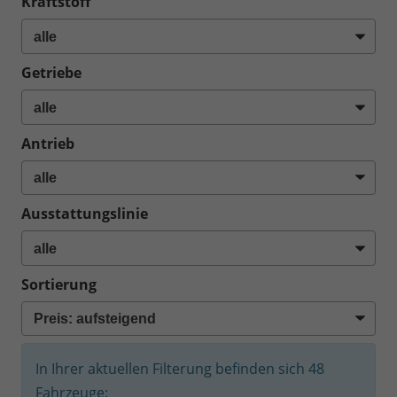
Kraftstoff
Getriebe
Antrieb
Ausstattungslinie
Sortierung
In Ihrer aktuellen Filterung befinden sich
48
Fahrzeuge: