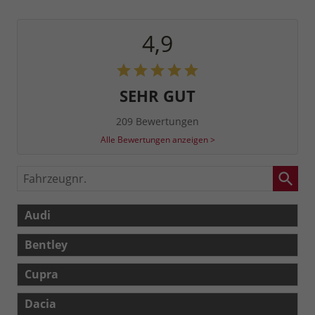
4,9
SEHR GUT
209 Bewertungen
Alle Bewertungen anzeigen >
Fahrzeugnr.
Audi
Bentley
Cupra
Dacia