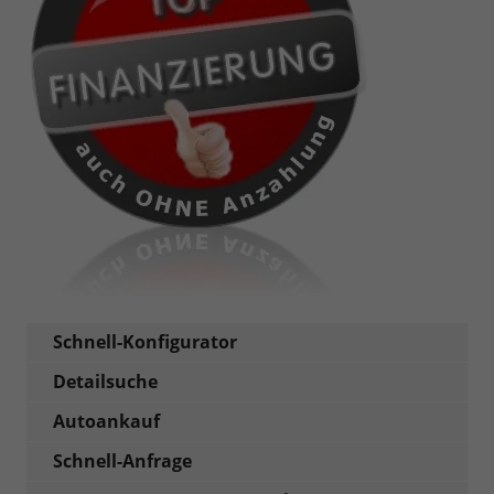
Schnell-Konfigurator
Detailsuche
Autoankauf
Schnell-Anfrage