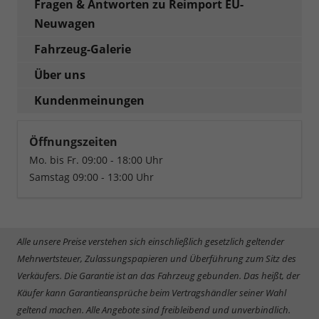
Fragen & Antworten zu Reimport EU-
Neuwagen
Fahrzeug-Galerie
Über uns
Kundenmeinungen
Öffnungszeiten
Mo. bis Fr. 09:00 - 18:00 Uhr
Samstag 09:00 - 13:00 Uhr
Alle unsere Preise verstehen sich einschließlich gesetzlich geltender
Mehrwertsteuer, Zulassungspapieren und Überführung zum Sitz des
Verkäufers. Die Garantie ist an das Fahrzeug gebunden. Das heißt, der
Käufer kann Garantieansprüche beim Vertragshändler seiner Wahl
geltend machen. Alle Angebote sind freibleibend und unverbindlich.