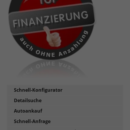
Schnell-Konfigurator
Detailsuche
Autoankauf
Schnell-Anfrage