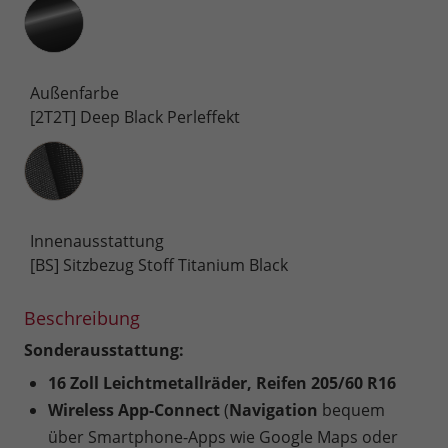
Außenfarbe
[2T2T] Deep Black Perleffekt
Innenausstattung
Innenausstattung
[BS] Sitzbezug Stoff Titanium Black
Beschreibung
Sonderausstattung:
16 Zoll Leichtmetallräder, Reifen 205/60 R16
Wireless App-Connect
(
Navigation
bequem
über Smartphone-Apps wie Google Maps oder