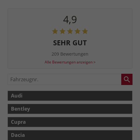
4,9
SEHR GUT
209 Bewertungen
Alle Bewertungen anzeigen >
Fahrzeugnr.
Audi
Bentley
Cupra
Dacia