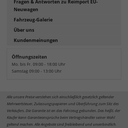
Fragen & Antworten zu Reimport EU-
Neuwagen
Fahrzeug-Galerie
Über uns
Kundenmeinungen
Öffnungszeiten
Mo. bis Fr. 09:00 - 18:00 Uhr
Samstag 09:00 - 13:00 Uhr
Alle unsere Preise verstehen sich einschließlich gesetzlich geltender
Mehrwertsteuer, Zulassungspapieren und Überführung zum Sitz des
Verkäufers. Die Garantie ist an das Fahrzeug gebunden. Das heißt, der
Käufer kann Garantieansprüche beim Vertragshändler seiner Wahl
geltend machen. Alle Angebote sind freibleibend und unverbindlich.