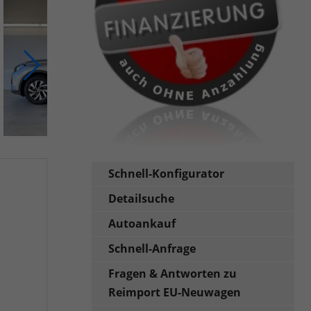
Schnell-Konfigurator
Detailsuche
Autoankauf
Schnell-Anfrage
Fragen & Antworten zu
Reimport EU-Neuwagen