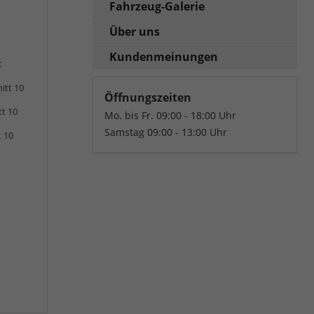
Fahrzeug-Galerie
Über uns
Kundenmeinungen
:
itt 10
Öffnungszeiten
tt 10
Mo. bis Fr. 09:00 - 18:00 Uhr
Samstag 09:00 - 13:00 Uhr
t 10