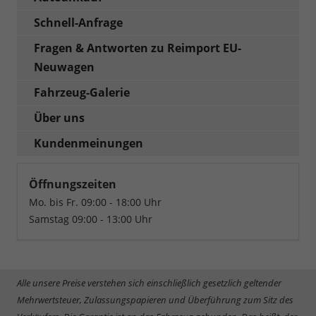
Schnell-Anfrage
Fragen & Antworten zu Reimport EU-
Neuwagen
Fahrzeug-Galerie
Über uns
Kundenmeinungen
Öffnungszeiten
Mo. bis Fr. 09:00 - 18:00 Uhr
Samstag 09:00 - 13:00 Uhr
Alle unsere Preise verstehen sich einschließlich gesetzlich geltender
Mehrwertsteuer, Zulassungspapieren und Überführung zum Sitz des