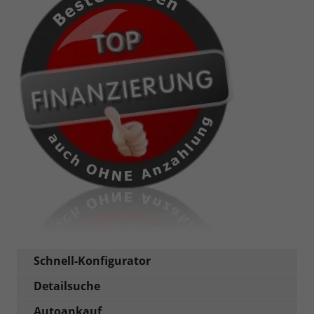
Schnell-Konfigurator
Detailsuche
Autoankauf