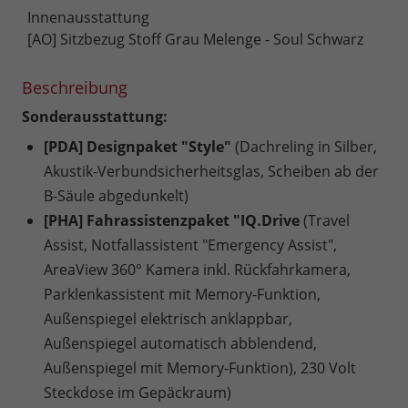
Innenausstattung
[AO] Sitzbezug Stoff Grau Melenge - Soul Schwarz
Beschreibung
Sonderausstattung:
[PDA] Designpaket "Style"
(Dachreling in Silber,
Akustik-Verbundsicherheitsglas, Scheiben ab der
B-Säule abgedunkelt)
[PHA] Fahrassistenzpaket "IQ.Drive
(Travel
Assist, Notfallassistent "Emergency Assist",
AreaView 360° Kamera inkl. Rückfahrkamera,
Parklenkassistent mit Memory-Funktion,
Außenspiegel elektrisch anklappbar,
Außenspiegel automatisch abblendend,
Außenspiegel mit Memory-Funktion), 230 Volt
Steckdose im Gepäckraum)