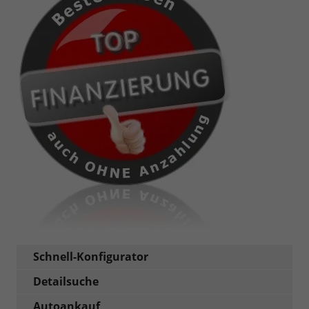
Schnell-Konfigurator
Detailsuche
Autoankauf