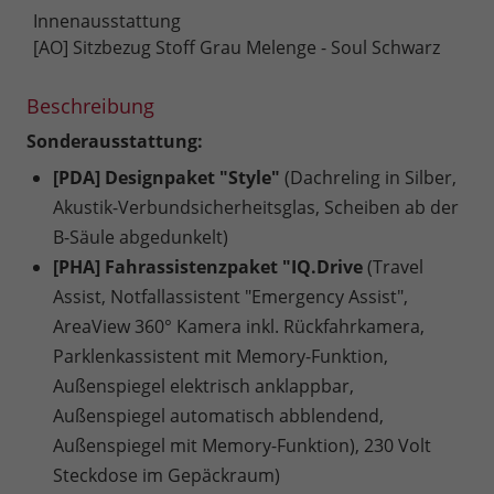
Innenausstattung
[AO] Sitzbezug Stoff Grau Melenge - Soul Schwarz
Beschreibung
Sonderausstattung:
[PDA] Designpaket "Style"
(Dachreling in Silber,
Akustik-Verbundsicherheitsglas, Scheiben ab der
B-Säule abgedunkelt)
[PHA] Fahrassistenzpaket "IQ.Drive
(Travel
Assist, Notfallassistent "Emergency Assist",
AreaView 360° Kamera inkl. Rückfahrkamera,
Parklenkassistent mit Memory-Funktion,
Außenspiegel elektrisch anklappbar,
Außenspiegel automatisch abblendend,
Außenspiegel mit Memory-Funktion), 230 Volt
Steckdose im Gepäckraum)