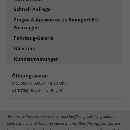
Schnell-Anfrage
Fragen & Antworten zu Reimport EU-
Neuwagen
Fahrzeug-Galerie
Über uns
Kundenmeinungen
Öffnungszeiten
Mo. bis Fr. 09:00 - 18:00 Uhr
Samstag 09:00 - 13:00 Uhr
Alle unsere Preise verstehen sich einschließlich gesetzlich geltender
Mehrwertsteuer, Zulassungspapieren und Überführung zum Sitz des