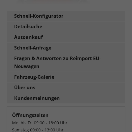
Schnell-Konfigurator
Detailsuche
Autoankauf
Schnell-Anfrage
Fragen & Antworten zu Reimport EU-
Neuwagen
Fahrzeug-Galerie
Über uns
Kundenmeinungen
Öffnungszeiten
Mo. bis Fr. 09:00 - 18:00 Uhr
Samstag 09:00 - 13:00 Uhr