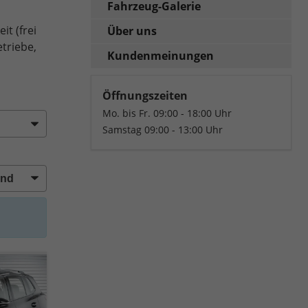
Fahrzeug-Galerie
t (frei
Über uns
triebe,
Kundenmeinungen
Öffnungszeiten
Mo. bis Fr. 09:00 - 18:00 Uhr
Samstag 09:00 - 13:00 Uhr