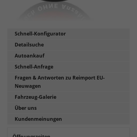
Schnell-Konfigurator
Detailsuche
Autoankauf
Schnell-Anfrage
Fragen & Antworten zu Reimport EU-
Neuwagen
Fahrzeug-Galerie
Über uns
Kundenmeinungen
Öffnungszeiten