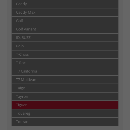
Caddy
Caddy Maxi
Golf
Golf Variant
ID. BUZZ
Polo
T-Cross
T-Roc
T7 California
T7 Multivan
Taigo
Tayron
Tiguan
Touareg
Touran