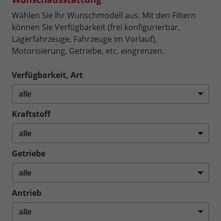
Wählen Sie Ihr Wunschmodell aus. Mit den Filtern
können Sie Verfügbarkeit (frei konfigurierbar,
Lagerfahrzeuge, Fahrzeuge im Vorlauf),
Motorisierung, Getriebe, etc. eingrenzen.
Verfügbarkeit, Art
Kraftstoff
Getriebe
Antrieb