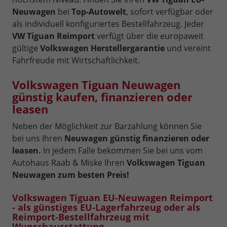
Neuwagen
bei
Top-Autowelt
, sofort verfügbar oder
als individuell konfiguriertes Bestellfahrzeug. Jeder
VW Tiguan Reimport
verfügt über die europaweit
gültige
Volkswagen Herstellergarantie
und vereint
Fahrfreude mit Wirtschaftlichkeit.
Volkswagen Tiguan Neuwagen
günstig kaufen, finanzieren oder
leasen
Neben der Möglichkeit zur Barzahlung können Sie
bei uns Ihren
Neuwagen günstig finanzieren oder
leasen.
In jedem Falle bekommen Sie bei uns vom
Autohaus Raab & Miske Ihren
Volkswagen Tiguan
Neuwagen zum besten Preis!
Volkswagen Tiguan EU-Neuwagen Reimport
- als günstiges EU-Lagerfahrzeug oder als
Reimport-Bestellfahrzeug mit
Wunschausstattung