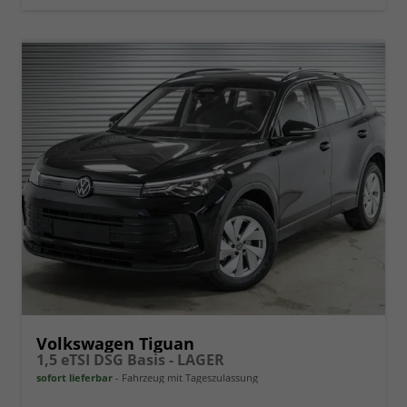
Volkswagen Tiguan
1,5 eTSI DSG Basis - LAGER
sofort lieferbar
Fahrzeug mit Tageszulassung