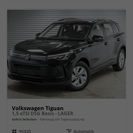
Volkswagen Tiguan
1,5 eTSI DSG Basis - LAGER
sofort lieferbar
Fahrzeug mit Tageszulassung
Fahrzeugnr.
95920
Getriebe
Automatik