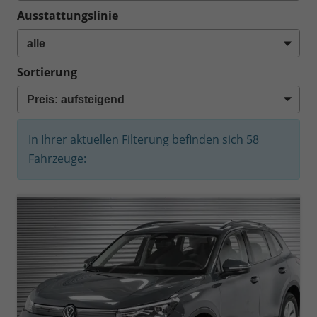
Ausstattungslinie
Sortierung
In Ihrer aktuellen Filterung befinden sich
58
Fahrzeuge: