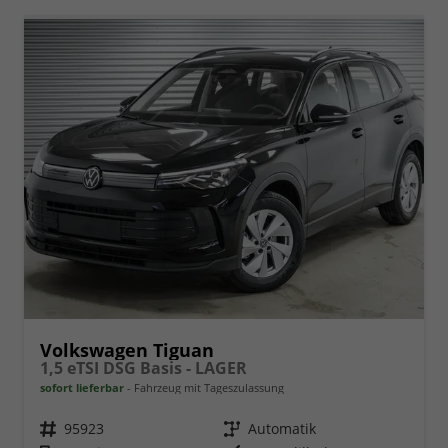
Volkswagen Tiguan
1,5 eTSI DSG Basis - LAGER
sofort lieferbar
Fahrzeug mit Tageszulassung
Fahrzeugnr.
95923
Getriebe
Automatik