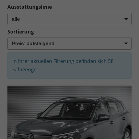
Ausstattungslinie
Sortierung
In Ihrer aktuellen Filterung befinden sich
58
Fahrzeuge: