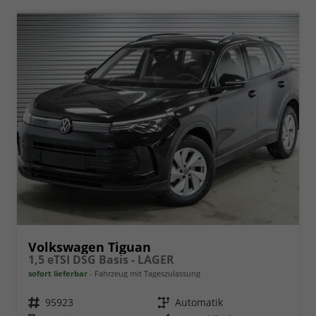
Volkswagen Tiguan
1,5 eTSI DSG Basis - LAGER
sofort lieferbar
Fahrzeug mit Tageszulassung
Fahrzeugnr.
95923
Getriebe
Automatik