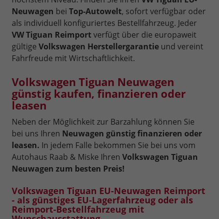
Neuwagen
bei
Top-Autowelt
, sofort verfügbar oder
als individuell konfiguriertes Bestellfahrzeug. Jeder
VW Tiguan Reimport
verfügt über die europaweit
gültige
Volkswagen Herstellergarantie
und vereint
Fahrfreude mit Wirtschaftlichkeit.
Volkswagen Tiguan Neuwagen
günstig kaufen, finanzieren oder
leasen
Neben der Möglichkeit zur Barzahlung können Sie
bei uns Ihren
Neuwagen günstig finanzieren oder
leasen.
In jedem Falle bekommen Sie bei uns vom
Autohaus Raab & Miske Ihren
Volkswagen Tiguan
Neuwagen zum besten Preis!
Volkswagen Tiguan EU-Neuwagen Reimport
- als günstiges EU-Lagerfahrzeug oder als
Reimport-Bestellfahrzeug mit
Wunschausstattung