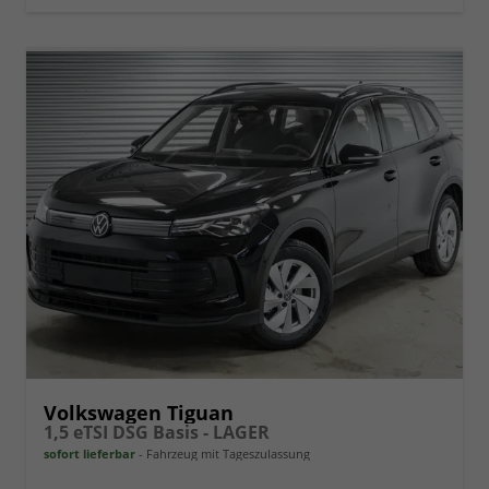
Volkswagen Tiguan
1,5 eTSI DSG Basis - LAGER
sofort lieferbar
Fahrzeug mit Tageszulassung