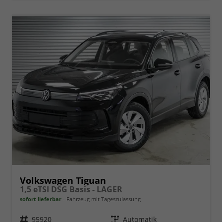
Volkswagen Tiguan
1,5 eTSI DSG Basis - LAGER
sofort lieferbar
Fahrzeug mit Tageszulassung
Fahrzeugnr.
95920
Getriebe
Automatik