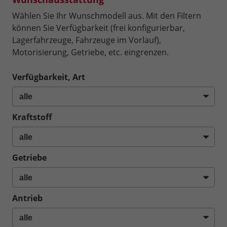
Wählen Sie Ihr Wunschmodell aus. Mit den Filtern
können Sie Verfügbarkeit (frei konfigurierbar,
Lagerfahrzeuge, Fahrzeuge im Vorlauf),
Motorisierung, Getriebe, etc. eingrenzen.
Verfügbarkeit, Art
Kraftstoff
Getriebe
Antrieb